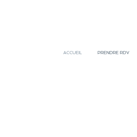
ACCUEIL
PRENDRE RDV