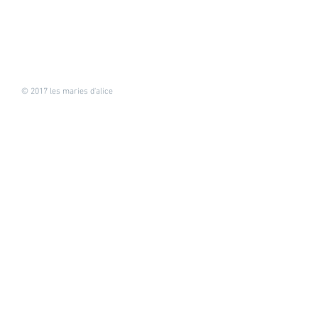
© 2017 les maries d'alice