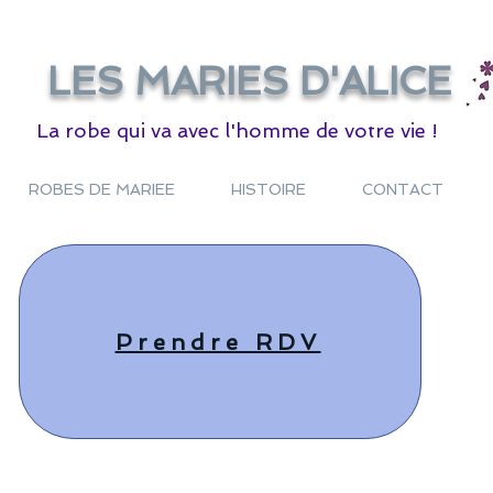
LES
MARIES D'ALICE
La robe qui va avec l'homme de votre vie !
ROBES DE MARIEE
HISTOIRE
CONTACT
Prendre RDV