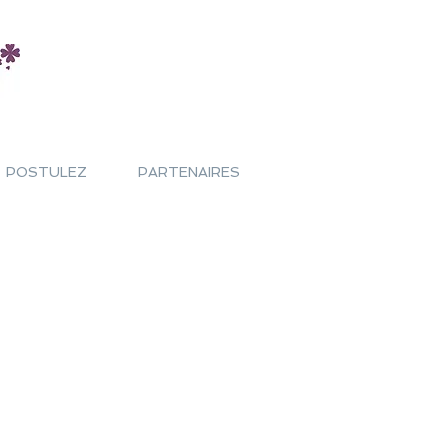
POSTULEZ
PARTENAIRES